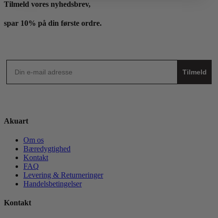
Tilmeld vores nyhedsbrev,
spar 10% på din første ordre.
Tilmeld
Akuart
Om os
Bæredygtighed
Kontakt
FAQ
Levering & Returneringer
Handelsbetingelser
Kontakt