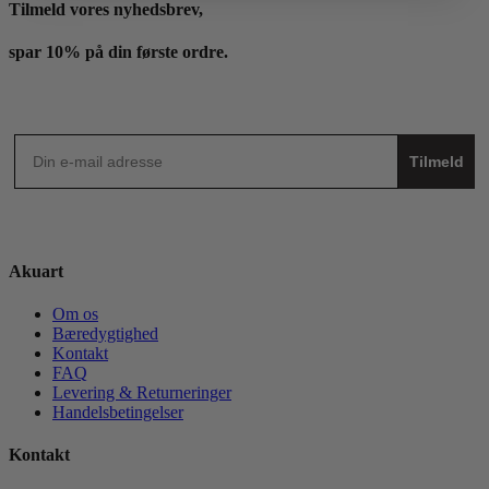
Tilmeld vores nyhedsbrev,
spar 10% på din første ordre.
Tilmeld
Akuart
Om os
Bæredygtighed
Kontakt
FAQ
Levering & Returneringer
Handelsbetingelser
Kontakt