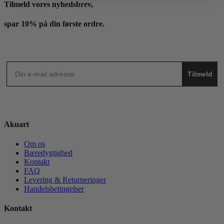
Tilmeld vores nyhedsbrev,
spar 10% på din første ordre.
Tilmeld
Akuart
Om os
Bæredygtighed
Kontakt
FAQ
Levering & Returneringer
Handelsbetingelser
Kontakt