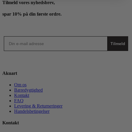
Tilmeld vores nyhedsbrev,
spar 10% på din første ordre.
Tilmeld
Akuart
Om os
Bæredygtighed
Kontakt
FAQ
Levering & Returneringer
Handelsbetingelser
Kontakt