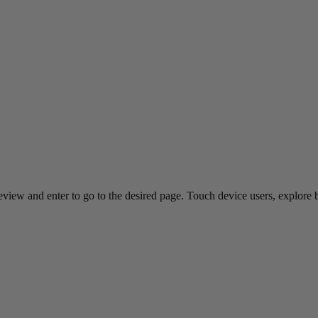
view and enter to go to the desired page. Touch device users, explore 