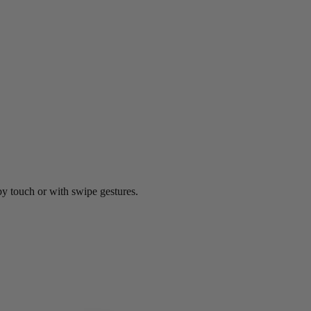
by touch or with swipe gestures.