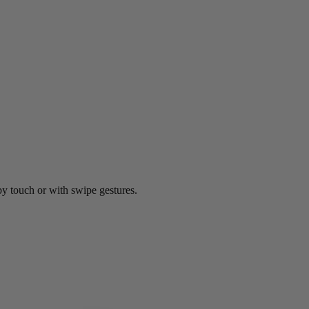
by touch or with swipe gestures.