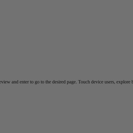
view and enter to go to the desired page. Touch device users, explore 