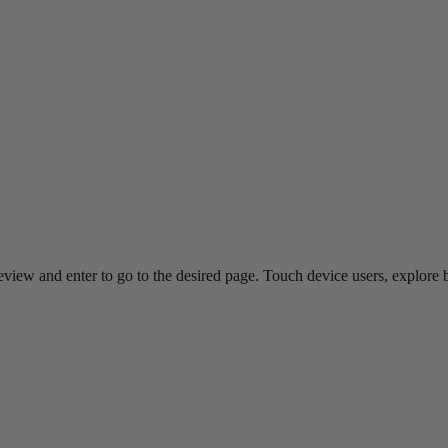
view and enter to go to the desired page. Touch device users, explore 