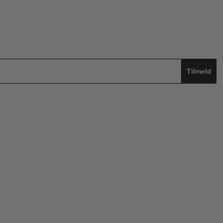
Tilmeld