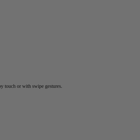
by touch or with swipe gestures.