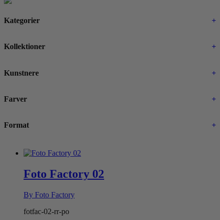
Kategorier
+
Kollektioner
+
Kunstnere
+
Farver
+
Format
+
Foto Factory 02
By Foto Factory
fotfac-02-rr-po