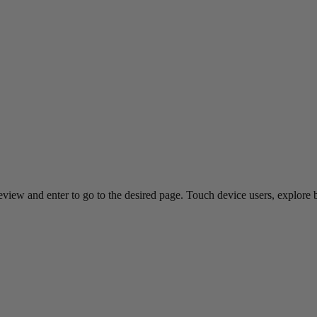
view and enter to go to the desired page. Touch device users, explore 