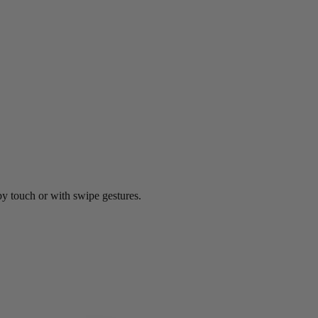
by touch or with swipe gestures.