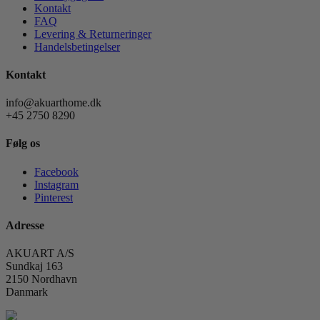
Kontakt
FAQ
Levering & Returneringer
Handelsbetingelser
Kontakt
info@akuarthome.dk
+45 2750 8290
Følg os
Facebook
Instagram
Pinterest
Adresse
AKUART A/S
Sundkaj 163
2150 Nordhavn
Danmark