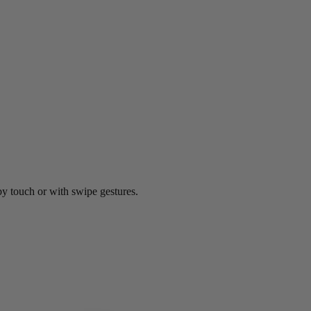
by touch or with swipe gestures.