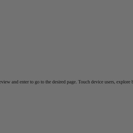
view and enter to go to the desired page. Touch device users, explore 