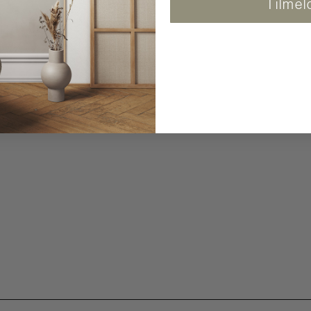
Tilmel