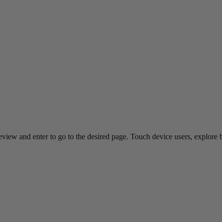
view and enter to go to the desired page. Touch device users, explore 