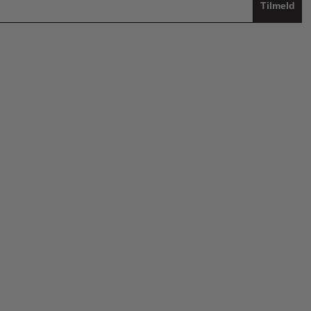
Tilmeld