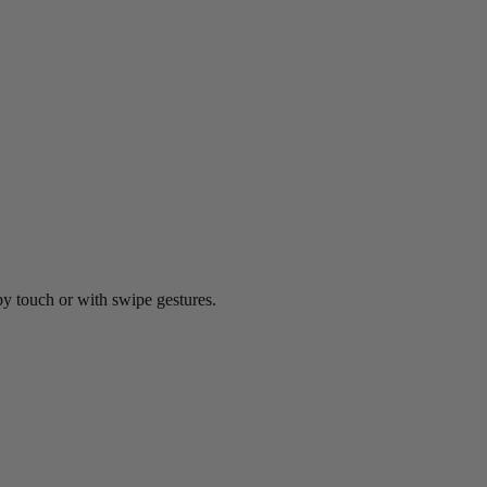
by touch or with swipe gestures.