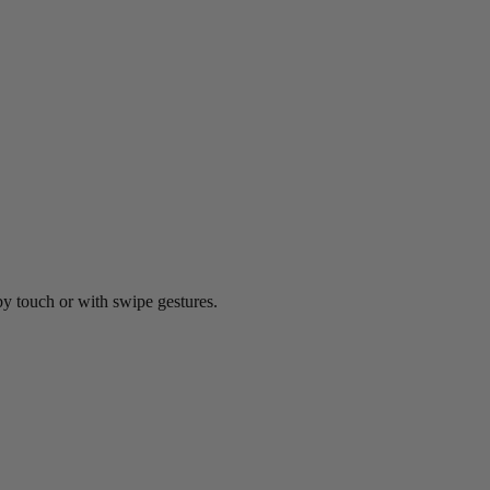
by touch or with swipe gestures.