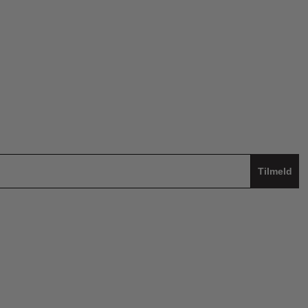
Tilmeld