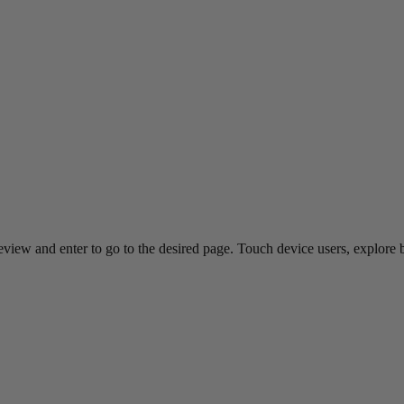
view and enter to go to the desired page. Touch device users, explore 