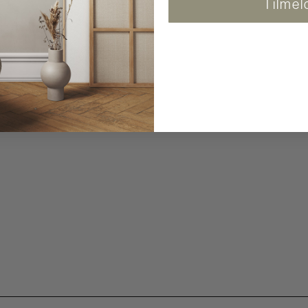
Tilmel