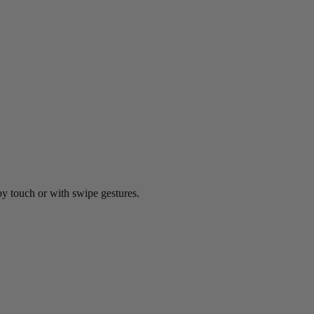
by touch or with swipe gestures.