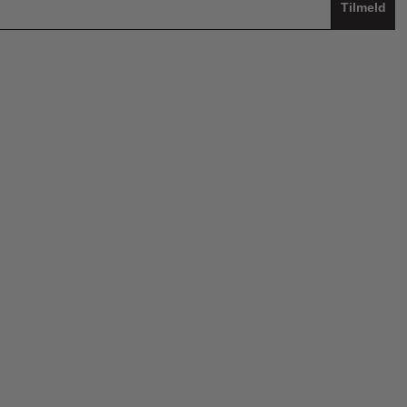
Tilmeld