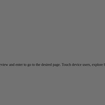
view and enter to go to the desired page. Touch device users, explore 