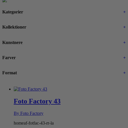
Kategorier
+
Kollektioner
+
Kunstnere
+
Farver
+
Format
+
Foto Factory 43
By Foto Factory
homeaf-fotfac-43-rr-la