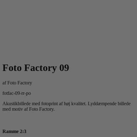
Foto Factory 09
af
Foto Factory
fotfac-09-rr-po
Akustikbillede med fotoprint af høj kvalitet. Lyddæmpende billede
med motiv af Foto Factory.
Ramme 2:3