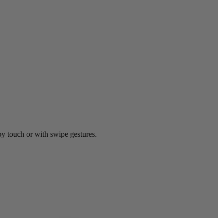
by touch or with swipe gestures.