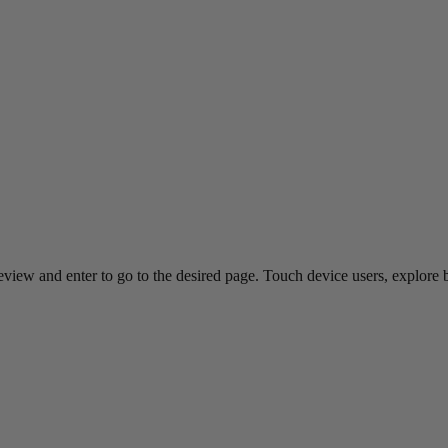
view and enter to go to the desired page. Touch device users, explore 