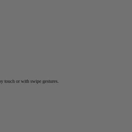
by touch or with swipe gestures.