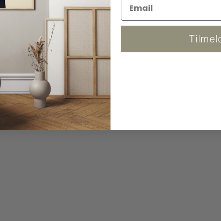
Tilmel