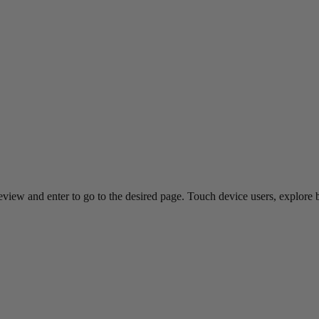
view and enter to go to the desired page. Touch device users, explore 