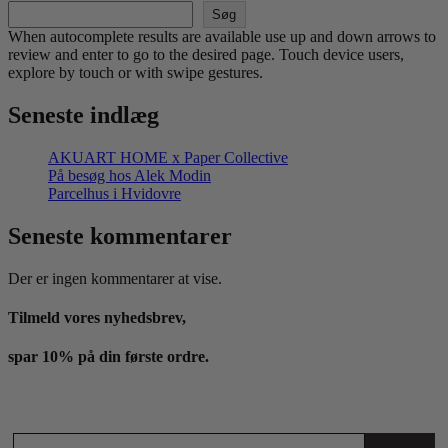
Søg
When autocomplete results are available use up and down arrows to
review and enter to go to the desired page. Touch device users,
explore by touch or with swipe gestures.
Seneste indlæg
AKUART HOME x Paper Collective
På besøg hos Alek Modin
Parcelhus i Hvidovre
Seneste kommentarer
Der er ingen kommentarer at vise.
Tilmeld vores nyhedsbrev,
spar 10% på din første ordre.