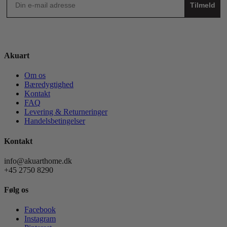
Tilmeld
Akuart
Om os
Bæredygtighed
Kontakt
FAQ
Levering & Returneringer
Handelsbetingelser
Kontakt
info@akuarthome.dk
+45 2750 8290
Følg os
Facebook
Instagram