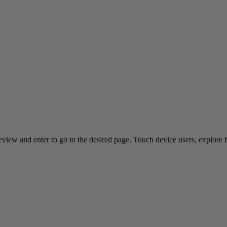
view and enter to go to the desired page. Touch device users, explore 