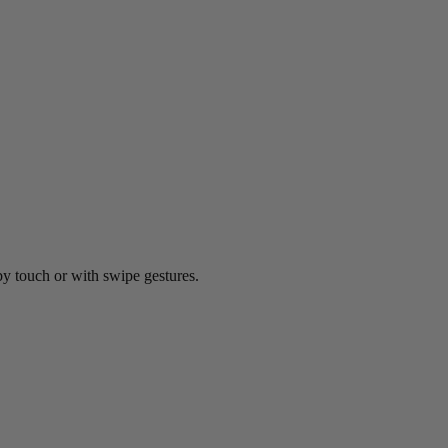
by touch or with swipe gestures.