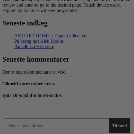
review and enter to go to the desired page. Touch device users,
explore by touch or with swipe gestures.
Seneste indlæg
AKUART HOME x Paper Collective
På besøg hos Alek Modin
Parcelhus i Hvidovre
Seneste kommentarer
Der er ingen kommentarer at vise.
Tilmeld vores nyhedsbrev,
spar 10% på din første ordre.
Tilmeld