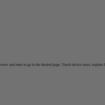
view and enter to go to the desired page. Touch device users, explore 