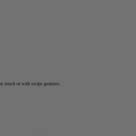
by touch or with swipe gestures.