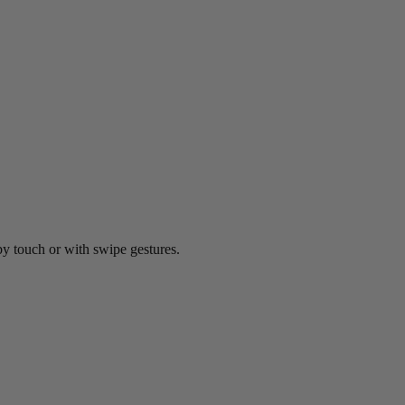
by touch or with swipe gestures.