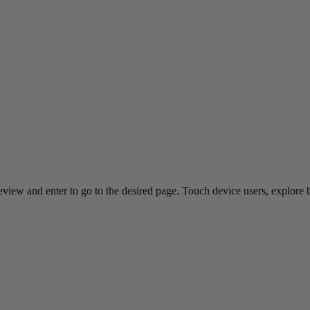
view and enter to go to the desired page. Touch device users, explore 