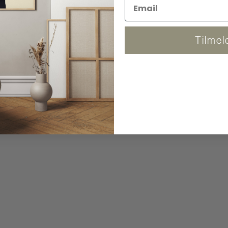
Tilmel