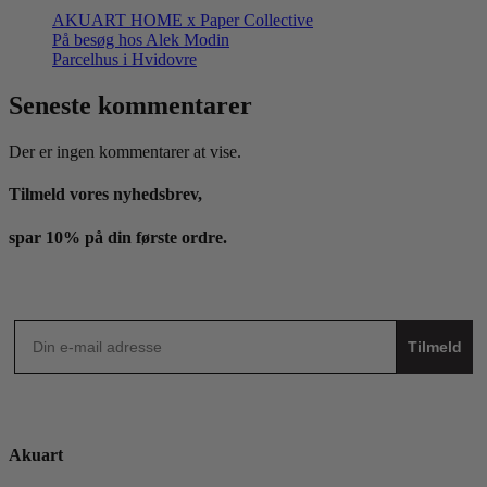
AKUART HOME x Paper Collective
På besøg hos Alek Modin
Parcelhus i Hvidovre
Seneste kommentarer
Der er ingen kommentarer at vise.
Tilmeld vores nyhedsbrev,
spar 10% på din første ordre.
Tilmeld
Akuart