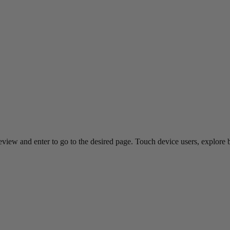
view and enter to go to the desired page. Touch device users, explore 