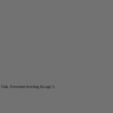
ak. Forventet levering fra uge 5.