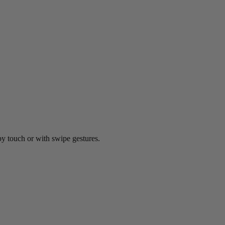
by touch or with swipe gestures.