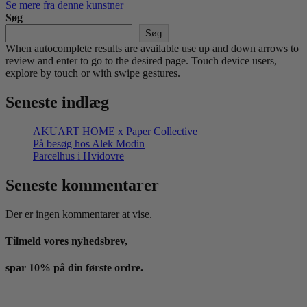
Se mere fra denne kunstner
Søg
Søg
When autocomplete results are available use up and down arrows to
review and enter to go to the desired page. Touch device users,
explore by touch or with swipe gestures.
Seneste indlæg
AKUART HOME x Paper Collective
På besøg hos Alek Modin
Parcelhus i Hvidovre
Seneste kommentarer
Der er ingen kommentarer at vise.
Tilmeld vores nyhedsbrev,
spar 10% på din første ordre.