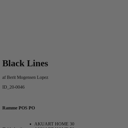
Black Lines
af
Berit Mogensen Lopez
ID_20-0046
Ramme POS PO
AKUART HOME 30