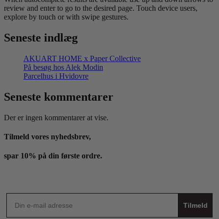
review and enter to go to the desired page. Touch device users,
explore by touch or with swipe gestures.
Seneste indlæg
AKUART HOME x Paper Collective
På besøg hos Alek Modin
Parcelhus i Hvidovre
Seneste kommentarer
Der er ingen kommentarer at vise.
Tilmeld vores nyhedsbrev,
spar 10% på din første ordre.
Tilmeld