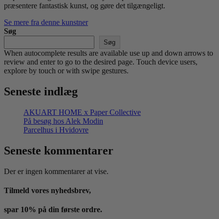
præsentere fantastisk kunst, og gøre det tilgængeligt.
Se mere fra denne kunstner
Søg
Søg
When autocomplete results are available use up and down arrows to
review and enter to go to the desired page. Touch device users,
explore by touch or with swipe gestures.
Seneste indlæg
AKUART HOME x Paper Collective
På besøg hos Alek Modin
Parcelhus i Hvidovre
Seneste kommentarer
Der er ingen kommentarer at vise.
Tilmeld vores nyhedsbrev,
spar 10% på din første ordre.