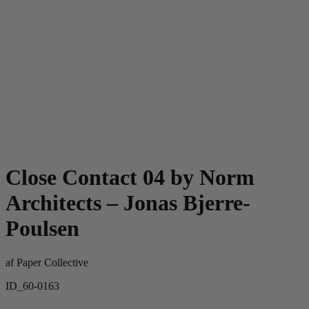
Close Contact 04 by Norm
Architects – Jonas Bjerre-
Poulsen
af
Paper Collective
ID_60-0163