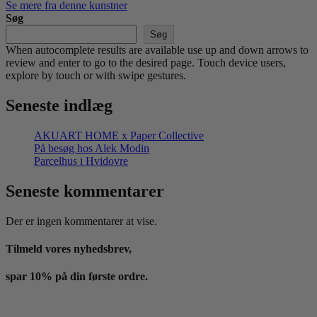
Se mere fra denne kunstner
Søg
Søg
When autocomplete results are available use up and down arrows to
review and enter to go to the desired page. Touch device users,
explore by touch or with swipe gestures.
Seneste indlæg
AKUART HOME x Paper Collective
På besøg hos Alek Modin
Parcelhus i Hvidovre
Seneste kommentarer
Der er ingen kommentarer at vise.
Tilmeld vores nyhedsbrev,
spar 10% på din første ordre.