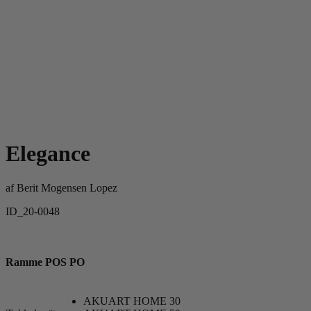
Elegance
af
Berit Mogensen Lopez
ID_20-0048
Ramme POS PO
AKUART HOME 30