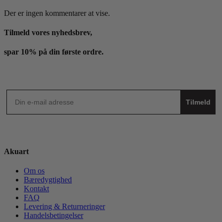
Der er ingen kommentarer at vise.
Tilmeld vores nyhedsbrev,
spar 10% på din første ordre.
Tilmeld
Akuart
Om os
Bæredygtighed
Kontakt
FAQ
Levering & Returneringer
Handelsbetingelser