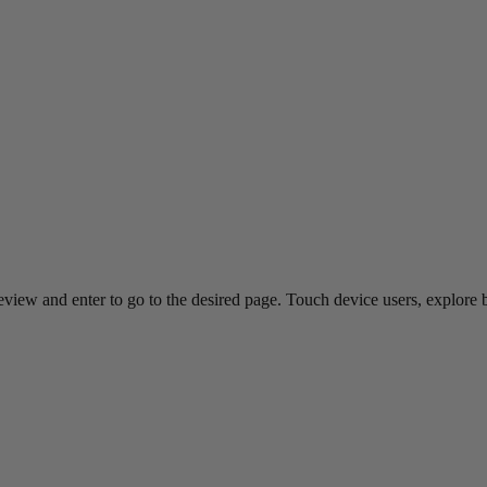
view and enter to go to the desired page. Touch device users, explore 