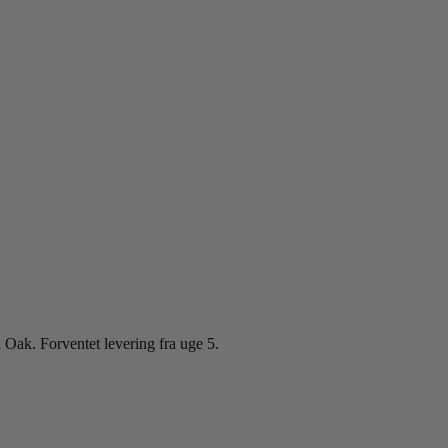
ak. Forventet levering fra uge 5.