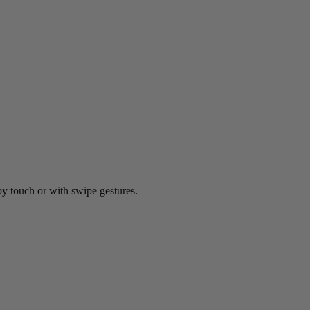
by touch or with swipe gestures.