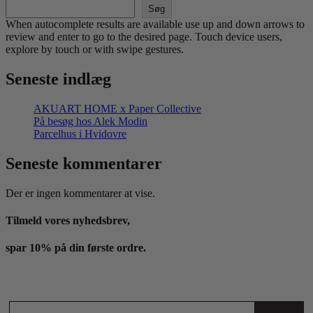
Søg
When autocomplete results are available use up and down arrows to
review and enter to go to the desired page. Touch device users,
explore by touch or with swipe gestures.
Seneste indlæg
AKUART HOME x Paper Collective
På besøg hos Alek Modin
Parcelhus i Hvidovre
Seneste kommentarer
Der er ingen kommentarer at vise.
Tilmeld vores nyhedsbrev,
spar 10% på din første ordre.