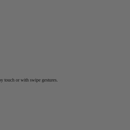
by touch or with swipe gestures.