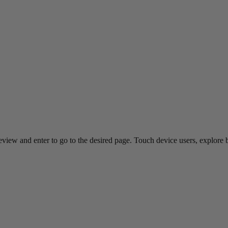
view and enter to go to the desired page. Touch device users, explore 