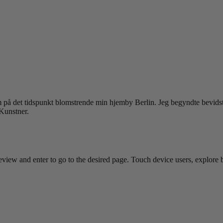
 på det tidspunkt blomstrende min hjemby Berlin. Jeg begyndte bevids
 Kunstner.
view and enter to go to the desired page. Touch device users, explore 