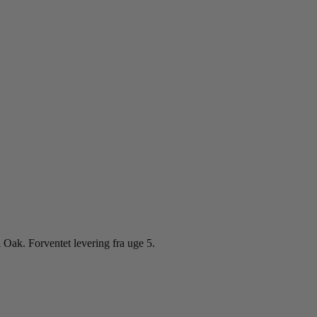
ak. Forventet levering fra uge 5.