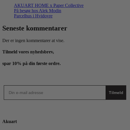
AKUART HOME x Paper Collective
På besøg hos Alek Modin
Parcelhus i Hvidovre
Seneste kommentarer
Der er ingen kommentarer at vise.
Tilmeld vores nyhedsbrev,
spar 10% på din første ordre.
Tilmeld
Akuart