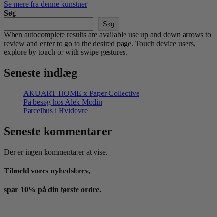
Se mere fra denne kunstner
Søg
Søg
When autocomplete results are available use up and down arrows to
review and enter to go to the desired page. Touch device users,
explore by touch or with swipe gestures.
Seneste indlæg
AKUART HOME x Paper Collective
På besøg hos Alek Modin
Parcelhus i Hvidovre
Seneste kommentarer
Der er ingen kommentarer at vise.
Tilmeld vores nyhedsbrev,
spar 10% på din første ordre.