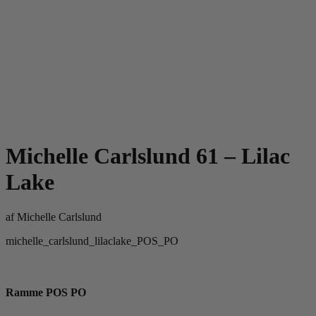
Michelle Carlslund 61 – Lilac
Lake
af
Michelle Carlslund
michelle_carlslund_lilaclake_POS_PO
Ramme POS PO