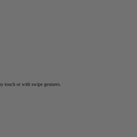
by touch or with swipe gestures.