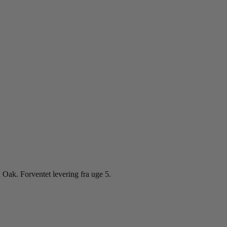
ak. Forventet levering fra uge 5.