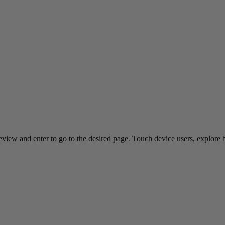
view and enter to go to the desired page. Touch device users, explore 