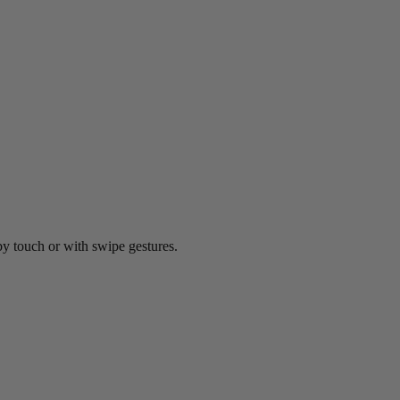
by touch or with swipe gestures.