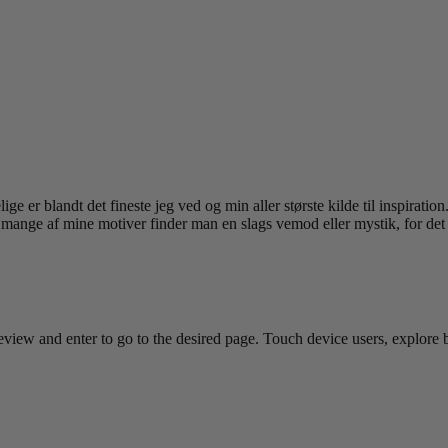
er blandt det fineste jeg ved og min aller største kilde til inspirati
 I mange af mine motiver finder man en slags vemod eller mystik, for det 
view and enter to go to the desired page. Touch device users, explore 