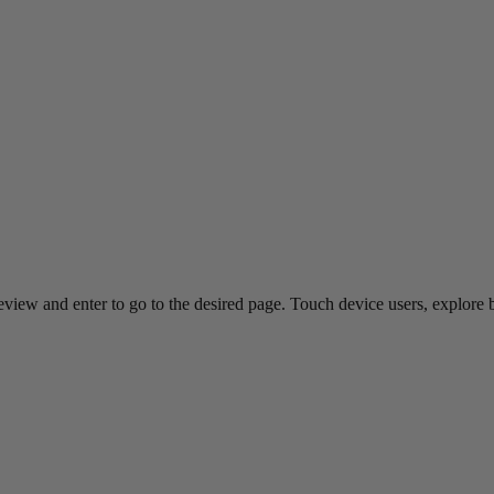
view and enter to go to the desired page. Touch device users, explore 