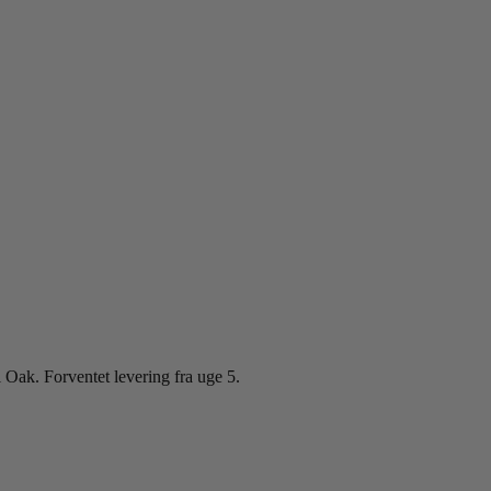
ak. Forventet levering fra uge 5.