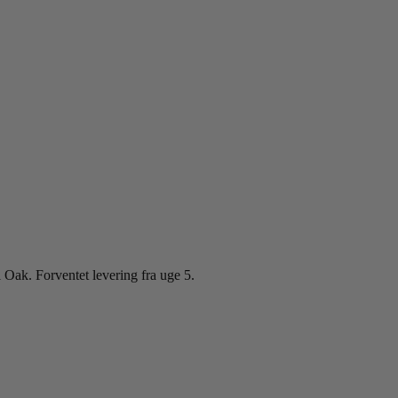
ak. Forventet levering fra uge 5.