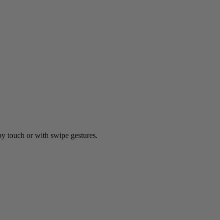
by touch or with swipe gestures.