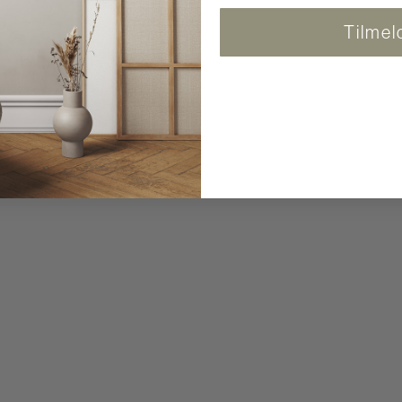
Tilmel