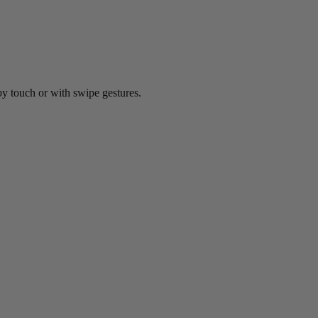
by touch or with swipe gestures.