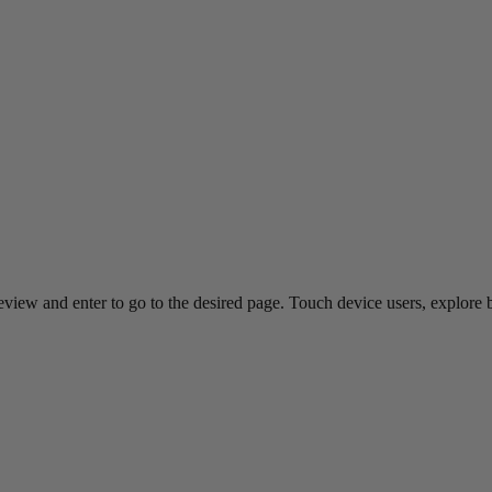
view and enter to go to the desired page. Touch device users, explore 