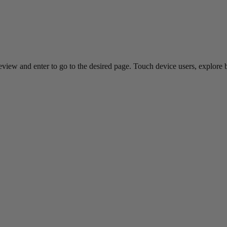
view and enter to go to the desired page. Touch device users, explore 