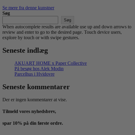
Se mere fra denne kunstner
Søg
Søg
When autocomplete results are available use up and down arrows to
review and enter to go to the desired page. Touch device users,
explore by touch or with swipe gestures.
Seneste indlæg
AKUART HOME x Paper Collective
På besøg hos Alek Modin
Parcelhus i Hvidovre
Seneste kommentarer
Der er ingen kommentarer at vise.
Tilmeld vores nyhedsbrev,
spar 10% på din første ordre.