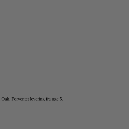
ak. Forventet levering fra uge 5.