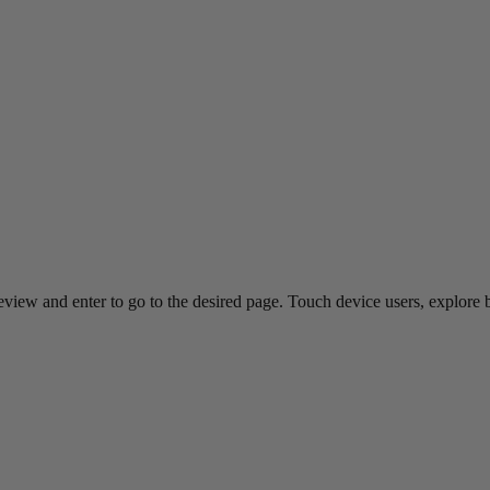
view and enter to go to the desired page. Touch device users, explore 