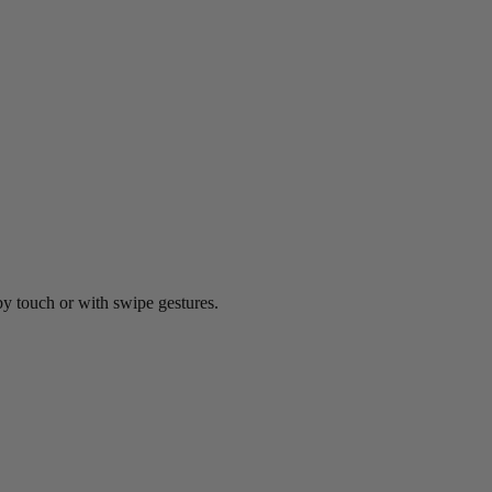
by touch or with swipe gestures.