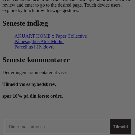
review and enter to go to the desired page. Touch device users,
explore by touch or with swipe gestures.
Seneste indlæg
AKUART HOME x Paper Collective
På besøg hos Alek Modin
Parcelhus i Hvidovre
Seneste kommentarer
Der er ingen kommentarer at vise.
Tilmeld vores nyhedsbrev,
spar 10% på din første ordre.
Tilmeld