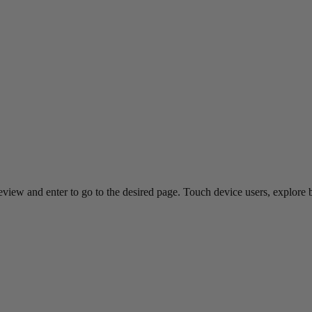
view and enter to go to the desired page. Touch device users, explore 