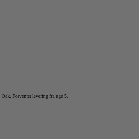
ak. Forventet levering fra uge 5.