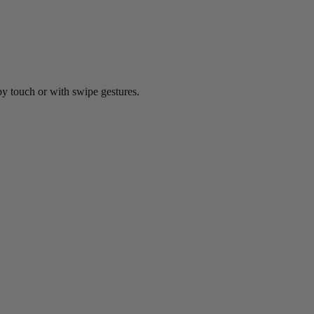
by touch or with swipe gestures.