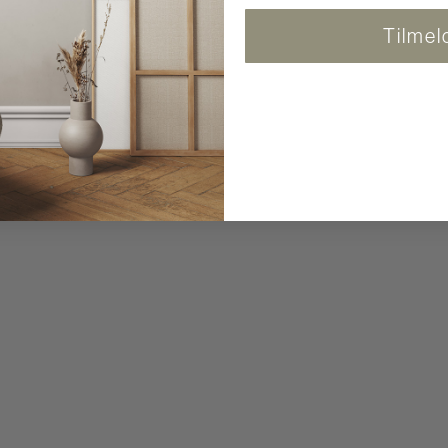
Tilmel