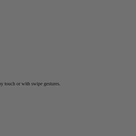
by touch or with swipe gestures.