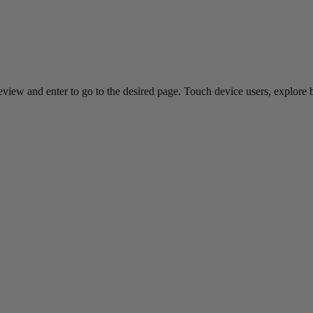
view and enter to go to the desired page. Touch device users, explore 