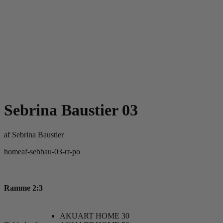
Sebrina Baustier 03
af
Sebrina Baustier
homeaf-sebbau-03-rr-po
Ramme 2:3
AKUART HOME 30