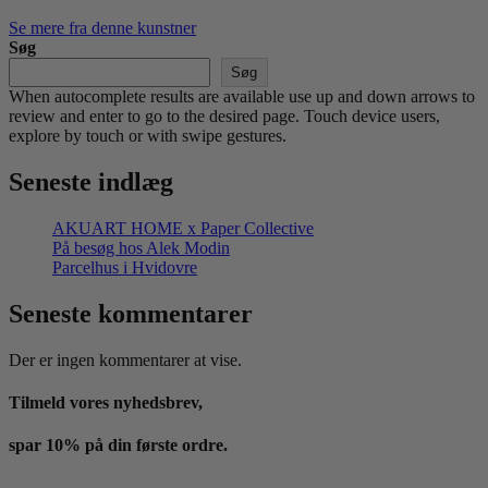
Se mere fra denne kunstner
Søg
Søg
When autocomplete results are available use up and down arrows to
review and enter to go to the desired page. Touch device users,
explore by touch or with swipe gestures.
Seneste indlæg
AKUART HOME x Paper Collective
På besøg hos Alek Modin
Parcelhus i Hvidovre
Seneste kommentarer
Der er ingen kommentarer at vise.
Tilmeld vores nyhedsbrev,
spar 10% på din første ordre.