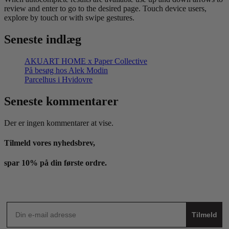
review and enter to go to the desired page. Touch device users,
explore by touch or with swipe gestures.
Seneste indlæg
AKUART HOME x Paper Collective
På besøg hos Alek Modin
Parcelhus i Hvidovre
Seneste kommentarer
Der er ingen kommentarer at vise.
Tilmeld vores nyhedsbrev,
spar 10% på din første ordre.
Tilmeld