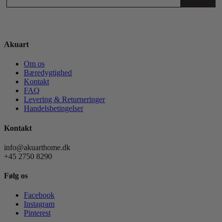
Akuart
Om os
Bæredygtighed
Kontakt
FAQ
Levering & Returneringer
Handelsbetingelser
Kontakt
info@akuarthome.dk
+45 2750 8290
Følg os
Facebook
Instagram
Pinterest