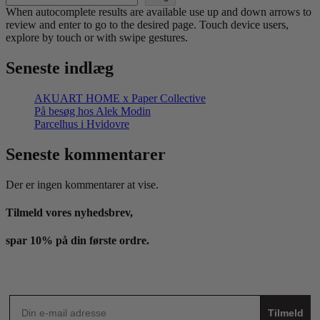
When autocomplete results are available use up and down arrows to
review and enter to go to the desired page. Touch device users,
explore by touch or with swipe gestures.
Seneste indlæg
AKUART HOME x Paper Collective
På besøg hos Alek Modin
Parcelhus i Hvidovre
Seneste kommentarer
Der er ingen kommentarer at vise.
Tilmeld vores nyhedsbrev,
spar 10% på din første ordre.
Tilmeld