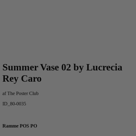
Summer Vase 02 by Lucrecia
Rey Caro
af
The Poster Club
ID_80-0035
Ramme POS PO