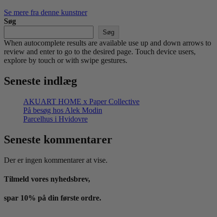
Se mere fra denne kunstner
Søg
Søg
When autocomplete results are available use up and down arrows to
review and enter to go to the desired page. Touch device users,
explore by touch or with swipe gestures.
Seneste indlæg
AKUART HOME x Paper Collective
På besøg hos Alek Modin
Parcelhus i Hvidovre
Seneste kommentarer
Der er ingen kommentarer at vise.
Tilmeld vores nyhedsbrev,
spar 10% på din første ordre.