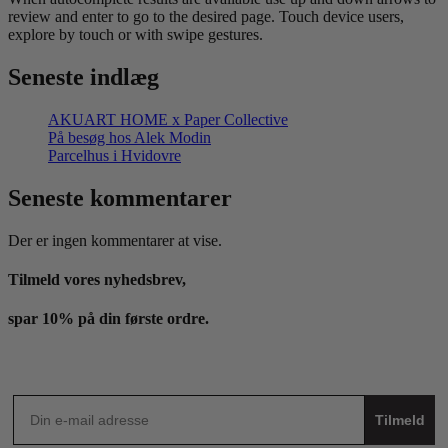
review and enter to go to the desired page. Touch device users,
explore by touch or with swipe gestures.
Seneste indlæg
AKUART HOME x Paper Collective
På besøg hos Alek Modin
Parcelhus i Hvidovre
Seneste kommentarer
Der er ingen kommentarer at vise.
Tilmeld vores nyhedsbrev,
spar 10% på din første ordre.
Tilmeld