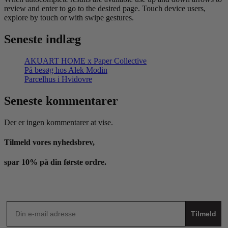
review and enter to go to the desired page. Touch device users,
explore by touch or with swipe gestures.
Seneste indlæg
AKUART HOME x Paper Collective
På besøg hos Alek Modin
Parcelhus i Hvidovre
Seneste kommentarer
Der er ingen kommentarer at vise.
Tilmeld vores nyhedsbrev,
spar 10% på din første ordre.
Tilmeld